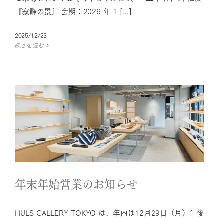
『寂静の景』 会期：2026 年 1 [...]
2025/12/23
続きを読む
年末年始営業のお知らせ
News
年末年始営業のお知らせ
HULS GALLERY TOKYO は、年内は12月29日（月）午後