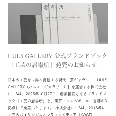
HULS GALLERY 公式ブランドブ
ック『工芸の居場所』発売のお
知らせ
News
HULS GALLERY 公式ブランドブック
『工芸の居場所』発売のお知らせ
⽇本の⼯芸を世界へ発信する現代⼯芸ギャラリー「HULS
GALLERY（ハルス・ギャラリー）」を運営する株式会社
HULSは、2025年10月27日、創業後初となるブランドブ
ック『工芸の居場所』を、東京・シンガポール・香港の3
拠点にて発売いたします。 株式会社HULSは、2016年に
工芸のバイリンガルオンラインメディア「KOGEI