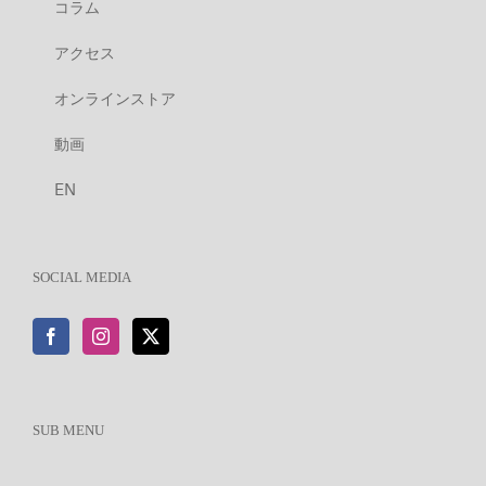
コラム
アクセス
オンラインストア
動画
EN
SOCIAL MEDIA
SUB MENU