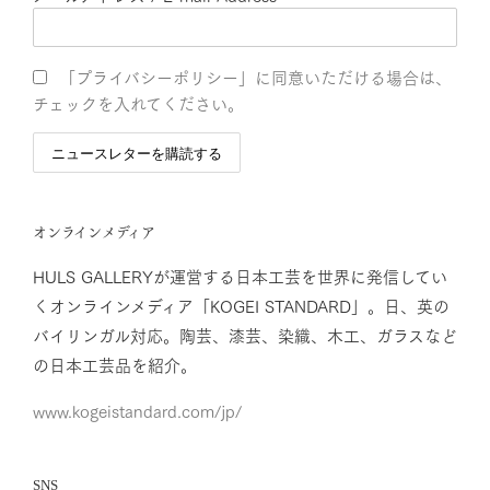
「プライバシーポリシー」に同意いただける場合は、
チェックを入れてください。
オンラインメディア
HULS GALLERYが運営する日本工芸を世界に発信してい
くオンラインメディア「KOGEI STANDARD」。日、英の
バイリンガル対応。陶芸、漆芸、染織、木工、ガラスなど
の日本工芸品を紹介。
www.kogeistandard.com/jp/
SNS