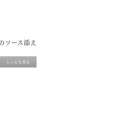
のソース添え
レシピを見る