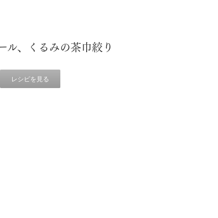
ール、くるみの茶巾絞り
レシピを見る