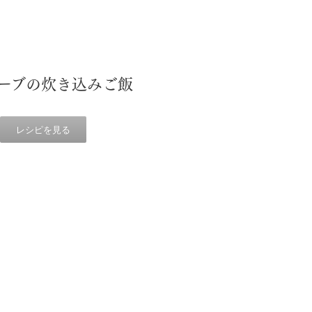
ーブの炊き込みご飯
レシピを見る