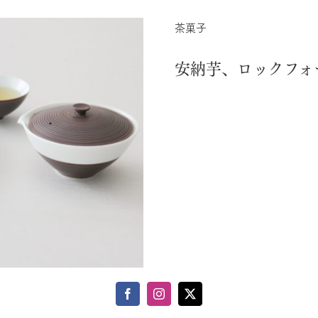
茶菓子
安納芋、ロックフォ