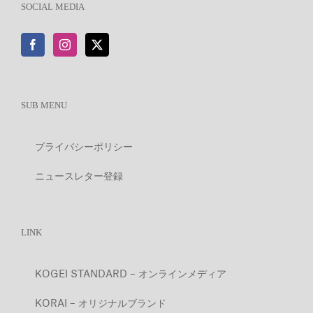
SOCIAL MEDIA
SUB MENU
プライバシーポリシー
ニュースレター登録
LINK
KOGEI STANDARD – オンラインメディア
KORAI – オリジナルブランド