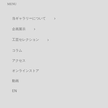
MENU
当ギャラリーについて
企画展示
工芸セレクション
コラム
アクセス
オンラインストア
動画
EN