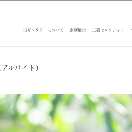
当ギャラリーについて
企画展示
工芸セレクション
（アルバイト）