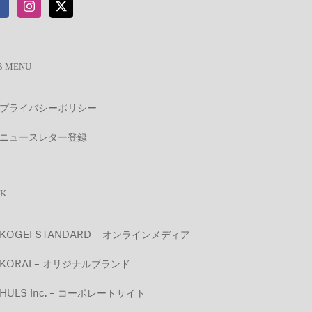
B MENU
プライバシーポリシー
ニュースレター登録
NK
KOGEI STANDARD – オンラインメディア
KORAI – オリジナルブランド
HULS Inc. – コーポレートサイト