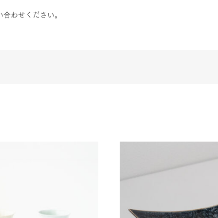
い合わせください。