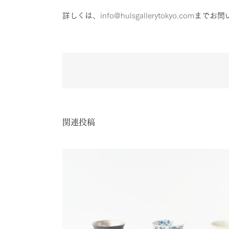
詳しくは、
info@hulsgallerytokyo.com
までお問
関連投稿