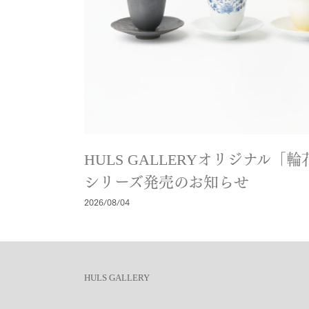
HULS GALLERYオリジナル
シリーズ発売のお知らせ
2026/08/04
HULS GALLERY