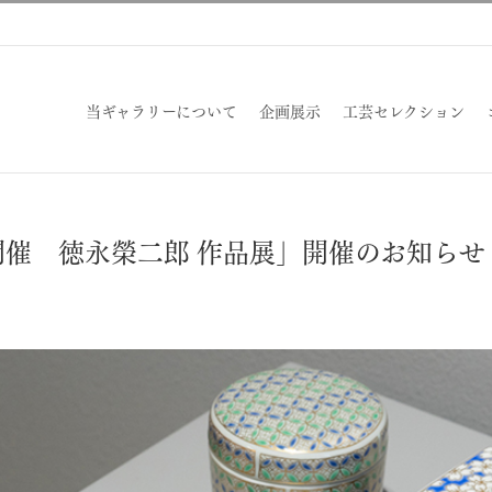
当ギャラリーについて
企画展示
工芸セレクション
時開催 徳永榮二郎 作品展」開催のお知らせ