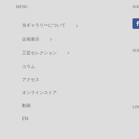
MENU
SO
当ギャラリーについて
企画展示
SU
工芸セレクション
コラム
アクセス
オンラインストア
動画
LI
EN