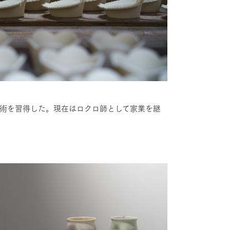
技術を習得した。現在はロクロ師として家業を継