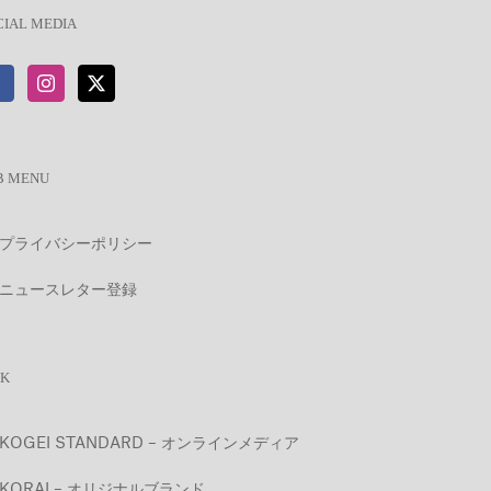
CIAL MEDIA
B MENU
プライバシーポリシー
ニュースレター登録
NK
KOGEI STANDARD – オンラインメディア
KORAI – オリジナルブランド