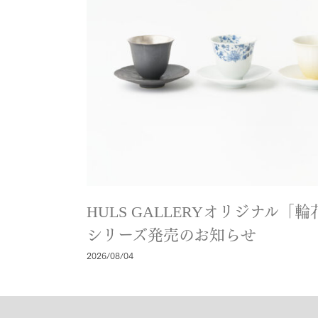
HULS GALLERYオリジナル
シリーズ発売のお知らせ
2026/08/04