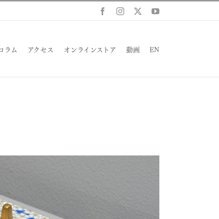
Facebook
Instagram
X
YouTube
コラム
アクセス
オンラインストア
動画
EN