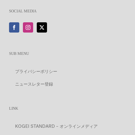
SOCIAL MEDIA
SUB MENU
プライバシーポリシー
ニュースレター登録
LINK
KOGEI STANDARD – オンラインメディア