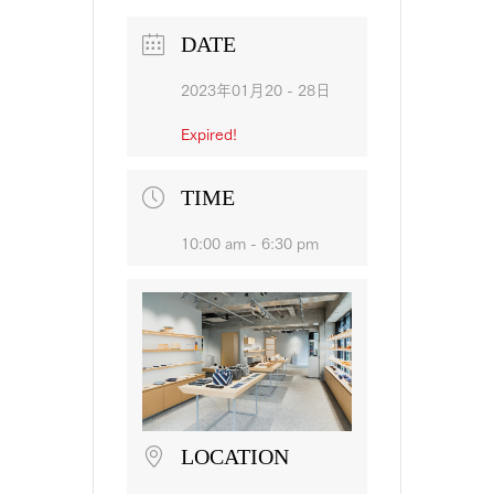
DATE
2023年01月20 - 28日
Expired!
TIME
10:00 am - 6:30 pm
LOCATION