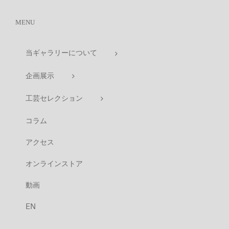
MENU
当ギャラリーについて
企画展示
工芸セレクション
コラム
アクセス
オンラインストア
動画
EN