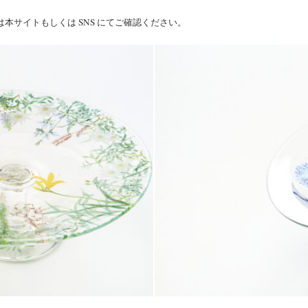
本サイトもしくは SNS にてご確認ください。