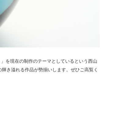
むこと」を現在の制作のテーマとしているという西山
の輝き溢れる作品が勢揃いします。ぜひご高覧く