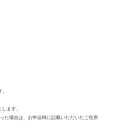
す。
たします。
かった場合は、お申込時に記載いただいたご住所