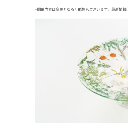
※開催内容は変更となる可能性もございます。最新情報は