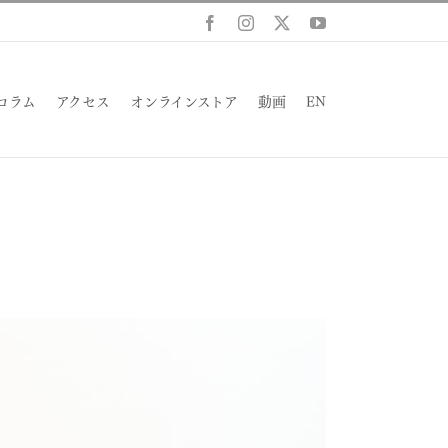
Facebook
Instagram
X
YouTube
コラム
アクセス
オンラインストア
動画
EN