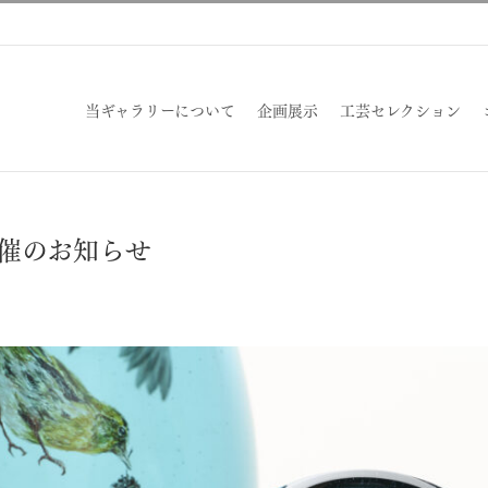
当ギャラリーについて
企画展示
工芸セレクション
開催のお知らせ