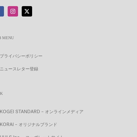
B MENU
プライバシーポリシー
ニュースレター登録
NK
KOGEI STANDARD – オンラインメディア
KORAI – オリジナルブランド