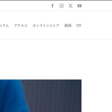
Facebook
Instagram
X
YouTube
コラム
アクセス
オンラインストア
動画
EN