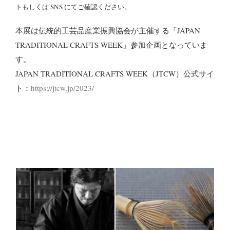
トもしくは SNS にてご確認ください。
本展は伝統的工芸品産業振興協会が主催する「JAPAN
TRADITIONAL CRAFTS WEEK」参加企画となっていま
す。
JAPAN TRADITIONAL CRAFTS WEEK（JTCW）公式サイ
ト：
https://jtcw.jp/2023/