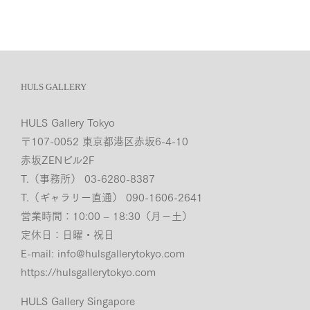
HULS GALLERY
HULS Gallery Tokyo
〒107-0052 東京都港区赤坂6-4-10
赤坂ZENビル2F
T.（事務所） 03-6280-8387
T.（ギャラリー直通） 090-1606-2641
営業時間：10:00 – 18:30（月−土）
定休日：日曜・祝日
E-mail:
info@hulsgallerytokyo.com
https://hulsgallerytokyo.com
HULS Gallery Singapore