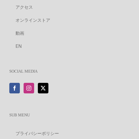
アクセス
オンラインストア
動画
EN
SOCIAL MEDIA
SUB MENU
プライバシーポリシー