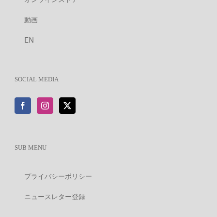
動画
EN
SOCIAL MEDIA
SUB MENU
プライバシーポリシー
ニュースレター登録