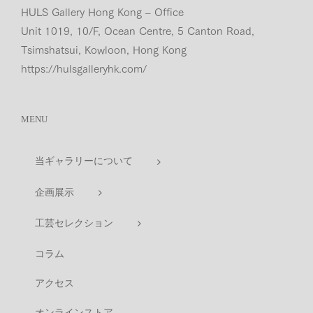
HULS Gallery Hong Kong – Office
Unit 1019, 10/F, Ocean Centre, 5 Canton Road,
Tsimshatsui, Kowloon, Hong Kong
https://hulsgalleryhk.com/
MENU
当ギャラリーについて
企画展示
工芸セレクション
コラム
アクセス
オンラインストア