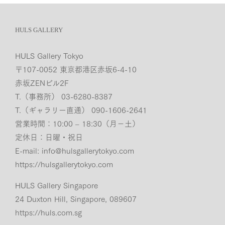
HULS GALLERY
HULS Gallery Tokyo
〒107-0052 東京都港区赤坂6-4-10
赤坂ZENビル2F
T.（事務所） 03-6280-8387
T.（ギャラリー直通） 090-1606-2641
営業時間：10:00 – 18:30（月−土）
定休日：日曜・祝日
E-mail:
info@hulsgallerytokyo.com
https://hulsgallerytokyo.com
HULS Gallery Singapore
24 Duxton Hill, Singapore, 089607
https://huls.com.sg