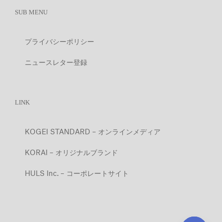
SUB MENU
プライバシーポリシー
ニュースレター登録
LINK
KOGEI STANDARD – オンラインメディア
KORAI – オリジナルブランド
HULS Inc. – コーポレートサイト