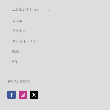
工芸セレクション
コラム
アクセス
オンラインストア
動画
EN
SOCIAL MEDIA