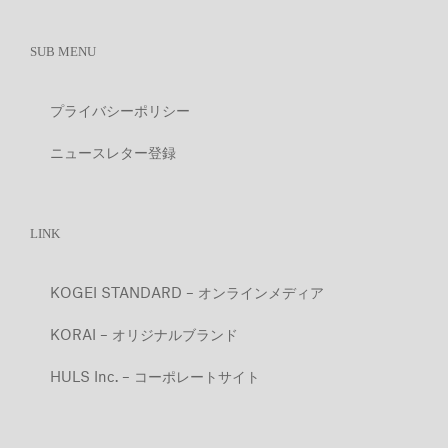
SUB MENU
プライバシーポリシー
ニュースレター登録
LINK
KOGEI STANDARD – オンラインメディア
KORAI – オリジナルブランド
HULS Inc. – コーポレートサイト