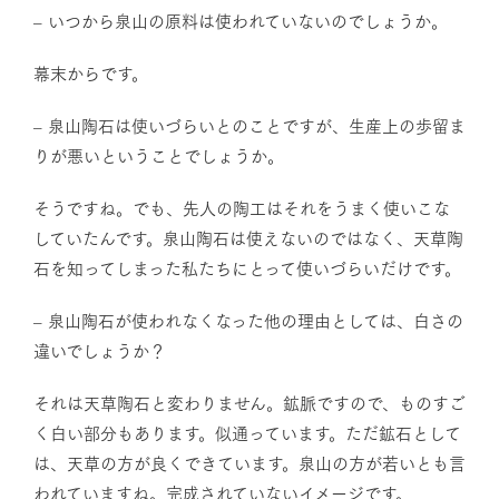
– いつから泉山の原料は使われていないのでしょうか。
幕末からです。
– 泉山陶石は使いづらいとのことですが、生産上の歩留ま
りが悪いということでしょうか。
そうですね。でも、先人の陶工はそれをうまく使いこな
していたんです。泉山陶石は使えないのではなく、天草陶
石を知ってしまった私たちにとって使いづらいだけです。
– 泉山陶石が使われなくなった他の理由としては、白さの
違いでしょうか？
それは天草陶石と変わりません。鉱脈ですので、ものすご
く白い部分もあります。似通っています。ただ鉱石として
は、天草の方が良くできています。泉山の方が若いとも言
われていますね。完成されていないイメージです。