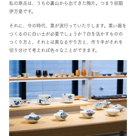
私の原点は、うちの裏山から出てきた陶片。つまり初期
伊万里です。
それに、今の時代、黒が流行っていたりします。黒い器を
つくるのに白い土が必要でしょうか？白を活かすものの
つくり方と、それとは異なるやり方と、作り手がそれを
切り分けて考えれば色々なことができます。