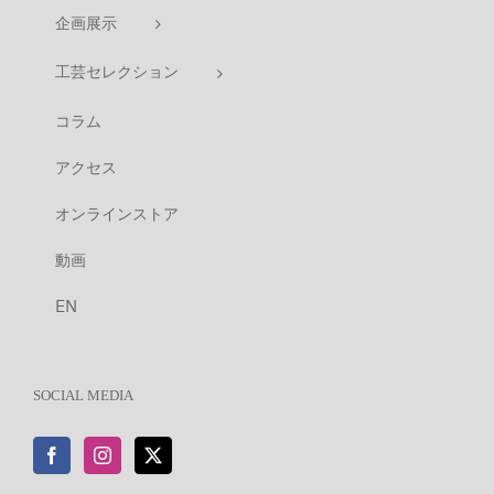
企画展示
工芸セレクション
コラム
アクセス
オンラインストア
動画
EN
SOCIAL MEDIA