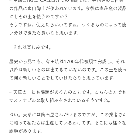
の作品に泉山陶土が使われています。今後は李荘窯の製品
にもその土を使うのですか？
そうですね。使えたらいいですね。つくるものによって使
い分けできたら良いなと思います。
– それは楽しみです。
歴史から見ても、有田焼は1700年代初頭で完成し、それ
以降は新しいものは出てきていないのです。この土を使っ
て何か新しいことをしていけたらなと思っています。
– 天草の土にも課題があるとのことです。こちらの方でも
サステナブルな取り組みをされているそうですね。
はい。天草には陶石屋さんがいるのですが、この業者さん
に頼って私たちは生産しているわけです。そこにも様々な
課題があります。