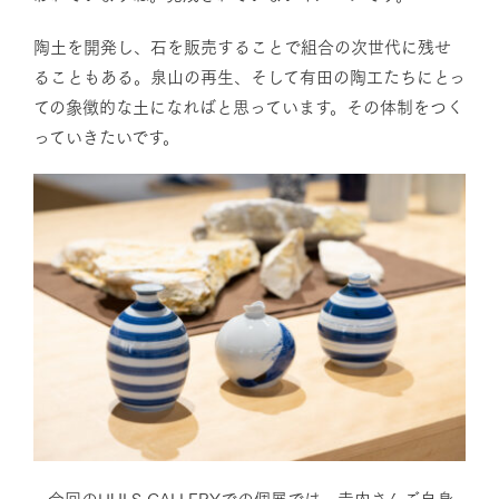
陶土を開発し、石を販売することで組合の次世代に残せ
ることもある。泉山の再生、そして有田の陶工たちにとっ
ての象徴的な土になればと思っています。その体制をつく
っていきたいです。
– 今回のHULS GALLERYでの個展では、寺内さんご自身