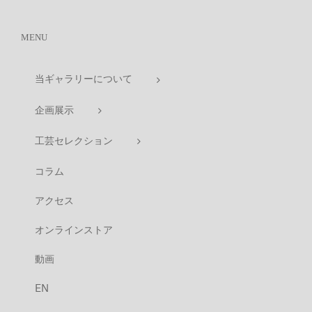
MENU
当ギャラリーについて
企画展示
工芸セレクション
コラム
アクセス
オンラインストア
動画
EN