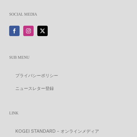
SOCIAL MEDIA
SUB MENU
プライバシーポリシー
ニュースレター登録
LINK
KOGEI STANDARD – オンラインメディア