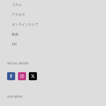
コラム
アクセス
オンラインストア
動画
EN
SOCIAL MEDIA
SUB MENU