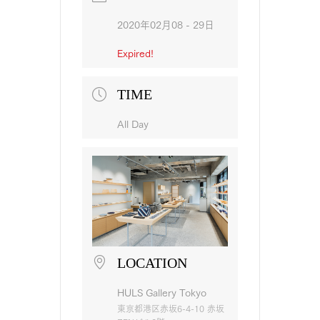
2020年02月08 - 29日
Expired!
TIME
All Day
LOCATION
HULS Gallery Tokyo
東京都港区赤坂6-4-10 赤坂