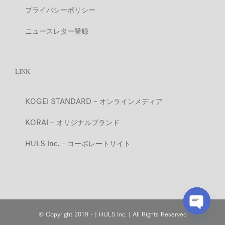
プライバシーポリシー
ニュースレター登録
LINK
KOGEI STANDARD – オンラインメディア
KORAI – オリジナルブランド
HULS Inc. – コーポレートサイト
© Copyright 2019 - | HULS Inc. | All Rights Reserved
Open