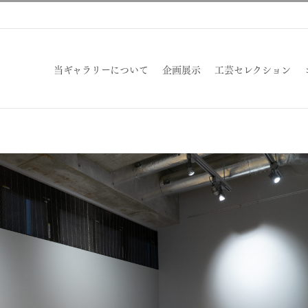
当ギャラリーについて
企画展示
工芸セレクション