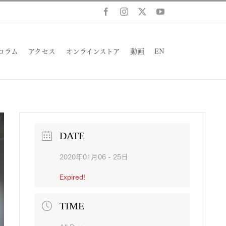
Facebook
Instagram
X
YouTube
コラム
アクセス
オンラインストア
動画
EN
DATE
2020年01月06 - 25日
Expired!
TIME