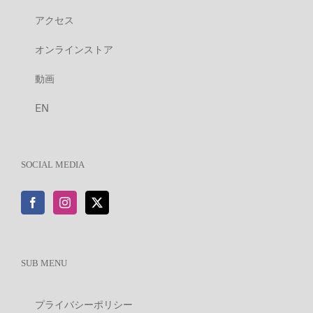
アクセス
オンラインストア
動画
EN
SOCIAL MEDIA
SUB MENU
プライバシーポリシー