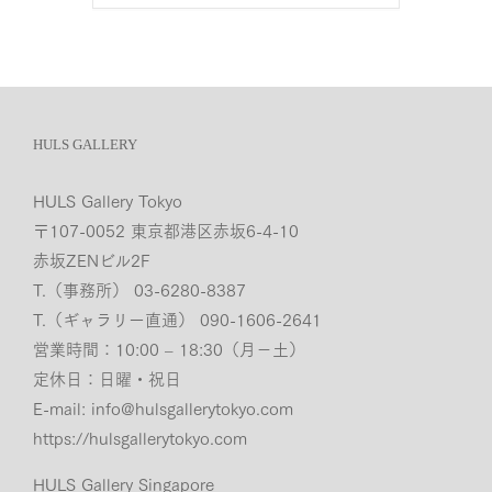
HULS GALLERY
HULS Gallery Tokyo
〒107-0052 東京都港区赤坂6-4-10
赤坂ZENビル2F
T.（事務所） 03-6280-8387
T.（ギャラリー直通） 090-1606-2641
営業時間：10:00 – 18:30（月−土）
定休日：日曜・祝日
E-mail:
info@hulsgallerytokyo.com
https://hulsgallerytokyo.com
HULS Gallery Singapore