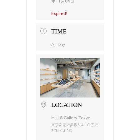
年11月04日
Expired!
TIME
All Day
LOCATION
HULS Gallery Tokyo
東京都港区赤坂6-4-10 赤坂
ZENビル2階