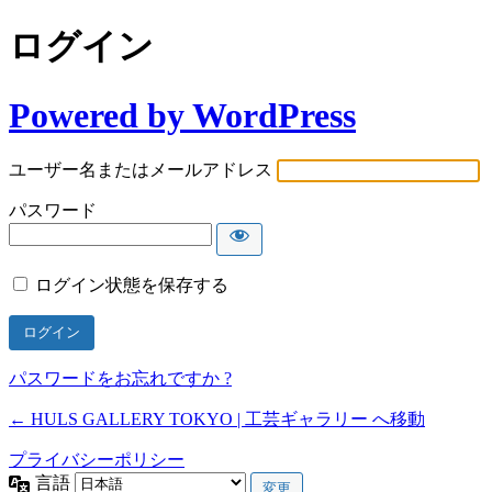
ログイン
Powered by WordPress
ユーザー名またはメールアドレス
パスワード
ログイン状態を保存する
パスワードをお忘れですか ?
← HULS GALLERY TOKYO | 工芸ギャラリー へ移動
プライバシーポリシー
言語